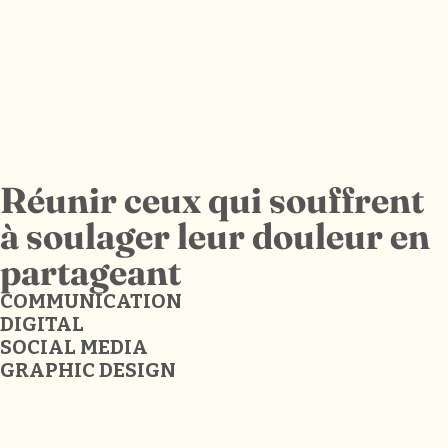
Réunir ceux qui souffrent
à soulager leur douleur en
partageant
COMMUNICATION
DIGITAL
SOCIAL MEDIA
GRAPHIC DESIGN