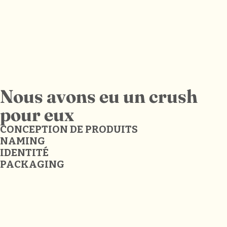
Nous avons eu un crush
pour eux
CONCEPTION DE PRODUITS
NAMING
IDENTITÉ
PACKAGING